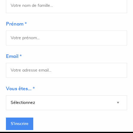
Prénom *
Email *
Vous êtes... *
S'inscrire