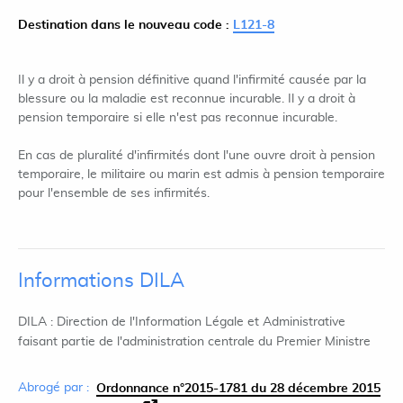
Destination dans le nouveau code :
L121-8
Il y a droit à pension définitive quand l'infirmité causée par la
blessure ou la maladie est reconnue incurable. Il y a droit à
pension temporaire si elle n'est pas reconnue incurable.
En cas de pluralité d'infirmités dont l'une ouvre droit à pension
temporaire, le militaire ou marin est admis à pension temporaire
pour l'ensemble de ses infirmités.
Informations DILA
DILA : Direction de l'Information Légale et Administrative
faisant partie de l'administration centrale du Premier Ministre
Abrogé par :
Ordonnance n°2015-1781 du 28 décembre 2015