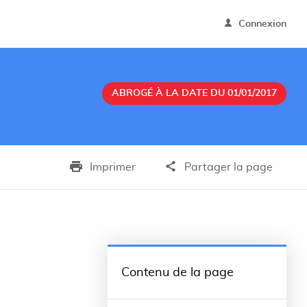
Connexion
ABROGÉ À LA DATE DU 01/01/2017
Imprimer
Partager la page
Contenu de la page