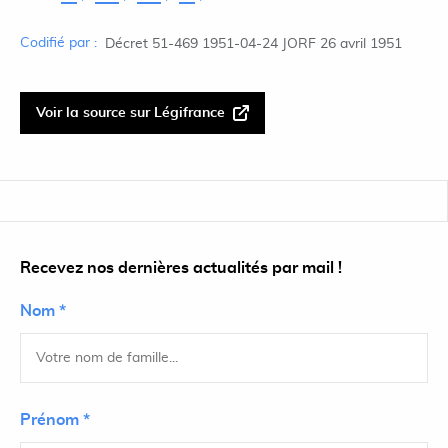
Codifié par :
Décret 51-469 1951-04-24 JORF 26 avril 1951
Voir la source sur Légifrance
Recevez nos dernières actualités par mail !
Nom *
Prénom *