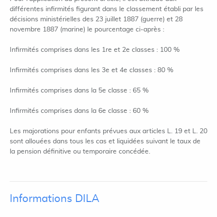
différentes infirmités figurant dans le classement établi par les
décisions ministérielles des 23 juillet 1887 (guerre) et 28
novembre 1887 (marine) le pourcentage ci-après :
Infirmités comprises dans les 1re et 2e classes : 100 %
Infirmités comprises dans les 3e et 4e classes : 80 %
Infirmités comprises dans la 5e classe : 65 %
Infirmités comprises dans la 6e classe : 60 %
Les majorations pour enfants prévues aux articles L. 19 et L. 20
sont allouées dans tous les cas et liquidées suivant le taux de
la pension définitive ou temporaire concédée.
Informations DILA