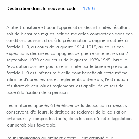
Destination dans le nouveau code :
L125-6
A titre transitoire et pour l'appréciation des infirmités résultant
soit de blessures reçues, soit de maladies contractées dans des
conditions ouvrant droit à la présomption d'origine instituée à
l'article L. 3, au cours de la guerre 1914-1918, au cours des
expéditions déclarées campagnes de guerre antérieures au 2
septembre 1939 et au cours de la guerre 1939-1945, lorsque
l'évaluation donnée pour une infirmité par le barème prévu par
l'article L. 9 est inférieure à celle dont bénéficiait cette même
infirmité d'après les lois et règlements antérieurs, l'estimation
résultant de ces lois et règlements est appliquée et sert de
base à la fixation de la pension.
Les militaires appelés à bénéficier de la disposition ci-dessus
conservent, d'ailleurs, le droit de se réclamer de la législation
antérieure, y compris les tarifs, dans les cas où cette législation
leur serait plus favorable.
Pour l'application du présent article, il est attribué aux