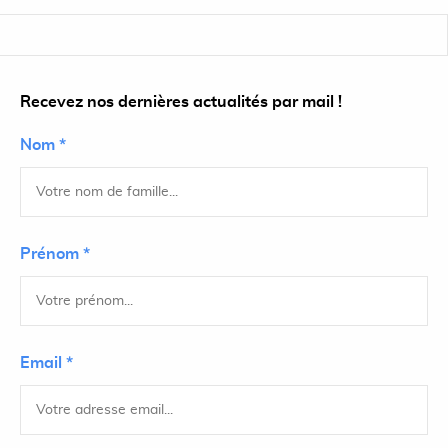
Recevez nos dernières actualités par mail !
Nom *
Prénom *
Email *