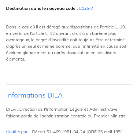
Destination dans le nouveau code :
L125-7
Dans le cas où il est dérogé aux dispositions de l'article L. 10,
en vertu de l'article L. 12 ouvrant droit à un barème plus
avantageux, le degré d'invalidité doit toujours être déterminé
d'après un seul et même barème, que l'infirmité en cause soit
évaluée globalement ou après dissociation en ses divers
éléments.
Informations DILA
DILA : Direction de l'Information Légale et Administrative
faisant partie de l'administration centrale du Premier Ministre
Codifié par :
Décret 51-469 1951-04-24 JORF 26 avril 1951