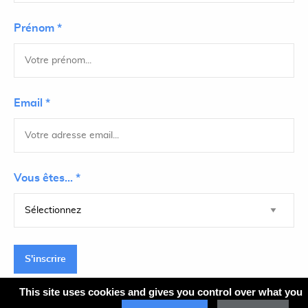
Prénom *
Email *
Vous êtes... *
S'inscrire
This site uses cookies and gives you control over what you