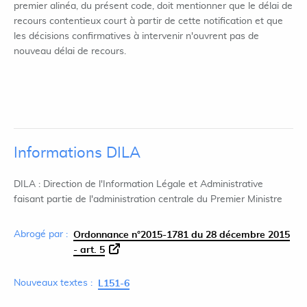
premier alinéa, du présent code, doit mentionner que le délai de
recours contentieux court à partir de cette notification et que
les décisions confirmatives à intervenir n'ouvrent pas de
nouveau délai de recours.
Informations DILA
DILA : Direction de l'Information Légale et Administrative
faisant partie de l'administration centrale du Premier Ministre
Abrogé par :
Ordonnance n°2015-1781 du 28 décembre 2015
- art. 5
Nouveaux textes :
L151-6