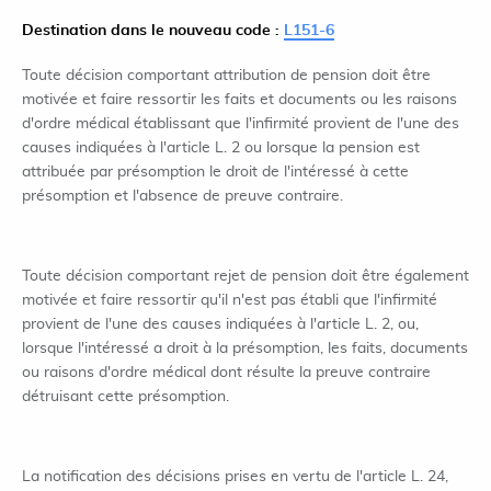
Destination dans le nouveau code :
L151-6
Toute décision comportant attribution de pension doit être
motivée et faire ressortir les faits et documents ou les raisons
d'ordre médical établissant que l'infirmité provient de l'une des
causes indiquées à l'article L. 2 ou lorsque la pension est
attribuée par présomption le droit de l'intéressé à cette
présomption et l'absence de preuve contraire.
Toute décision comportant rejet de pension doit être également
motivée et faire ressortir qu'il n'est pas établi que l'infirmité
provient de l'une des causes indiquées à l'article L. 2, ou,
lorsque l'intéressé a droit à la présomption, les faits, documents
ou raisons d'ordre médical dont résulte la preuve contraire
détruisant cette présomption.
La notification des décisions prises en vertu de l'article L. 24,