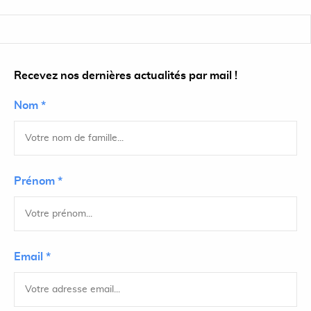
Recevez nos dernières actualités par mail !
Nom *
Prénom *
Email *