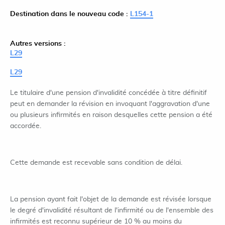
Destination dans le nouveau code :
L154-1
Autres versions :
L29
L29
Le titulaire d'une pension d'invalidité concédée à titre définitif
peut en demander la révision en invoquant l'aggravation d'une
ou plusieurs infirmités en raison desquelles cette pension a été
accordée.
Cette demande est recevable sans condition de délai.
La pension ayant fait l'objet de la demande est révisée lorsque
le degré d'invalidité résultant de l'infirmité ou de l'ensemble des
infirmités est reconnu supérieur de 10 % au moins du