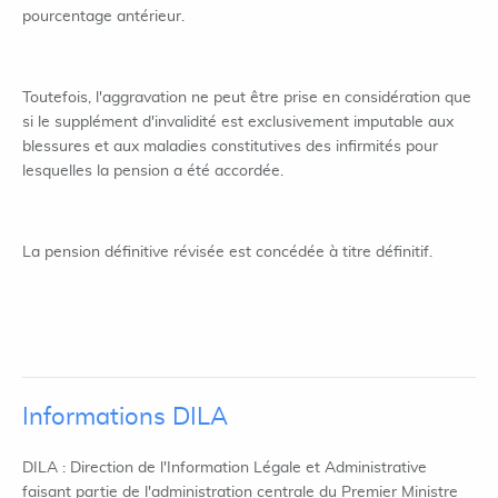
pourcentage antérieur.
Toutefois, l'aggravation ne peut être prise en considération que
si le supplément d'invalidité est exclusivement imputable aux
blessures et aux maladies constitutives des infirmités pour
lesquelles la pension a été accordée.
La pension définitive révisée est concédée à titre définitif.
Informations DILA
DILA : Direction de l'Information Légale et Administrative
faisant partie de l'administration centrale du Premier Ministre