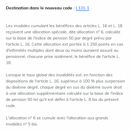
Destination dans le nouveau code :
L131-1
Les invalides cumulant les bénéfices des articles L. 16 et L. 18
reçoivent une allocation spéciale, dite allocation n° 6, calculée
sur la base de l'indice de pension 50 par degré prévu par
l'article L. 16. Cette allocation est portée à 1 250 points en cas
d'infirmités multiples dont deux au moins auraient assuré au
pensionné, chacune prise isolément, le bénéfice de l'article L.
18.
Lorsque le taux global des invalidités est, en fonction des
dispositions de l'article L. 16, supérieur à 100 % plus surpension
du dixième degré, chaque degré en sus du dixième ouvre droit
à une allocation supplémentaire calculée sur la base de l'indice
de pension 50 tel qu'il est défini à l'article L. 8 bis du présent
code.
L'allocation n° 6 se cumule avec l'allocation aux grands
invalides n° 5 bis.