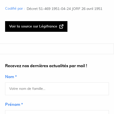
Codifié par :
Décret 51-469 1951-04-24 JORF 26 avril 1951
Voir la source sur Légifrance
Recevez nos dernières actualités par mail !
Nom *
Prénom *