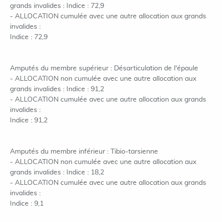
grands invalides : Indice : 72,9
- ALLOCATION cumulée avec une autre allocation aux grands
invalides :
Indice : 72,9
Amputés du membre supérieur : Désarticulation de l'épaule
- ALLOCATION non cumulée avec une autre allocation aux
grands invalides : Indice : 91,2
- ALLOCATION cumulée avec une autre allocation aux grands
invalides :
Indice : 91,2
Amputés du membre inférieur : Tibio-tarsienne
- ALLOCATION non cumulée avec une autre allocation aux
grands invalides : Indice : 18,2
- ALLOCATION cumulée avec une autre allocation aux grands
invalides :
Indice : 9,1