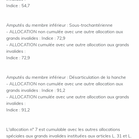
Indice : 54,7
Amputés du membre inférieur : Sous-trochantérienne
- ALLOCATION non cumulée avec une autre allocation aux
grands invalides : Indice : 72,9
- ALLOCATION cumulée avec une autre allocation aux grands
invalides :
Indice : 72,9
Amputés du membre inférieur : Désarticulation de la hanche
- ALLOCATION non cumulée avec une autre allocation aux
grands invalides : Indice : 91,2
- ALLOCATION cumulée avec une autre allocation aux grands
invalides :
Indice : 91,2
L'allocation n° 7 est cumulable avec les autres allocations
spéciales aux grands invalides instituées aux articles L. 31 et L.