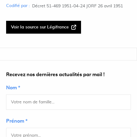
Codifié par :
Décret 51-469 1951-04-24 JORF 26 avril 1951
Voir la source sur Légifrance
Recevez nos dernières actualités par mail !
Nom *
Prénom *