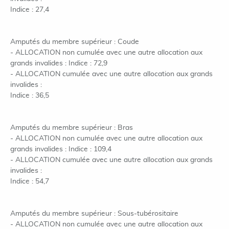
Indice : 27,4
Amputés du membre supérieur : Coude
- ALLOCATION non cumulée avec une autre allocation aux
grands invalides : Indice : 72,9
- ALLOCATION cumulée avec une autre allocation aux grands
invalides :
Indice : 36,5
Amputés du membre supérieur : Bras
- ALLOCATION non cumulée avec une autre allocation aux
grands invalides : Indice : 109,4
- ALLOCATION cumulée avec une autre allocation aux grands
invalides :
Indice : 54,7
Amputés du membre supérieur : Sous-tubérositaire
- ALLOCATION non cumulée avec une autre allocation aux