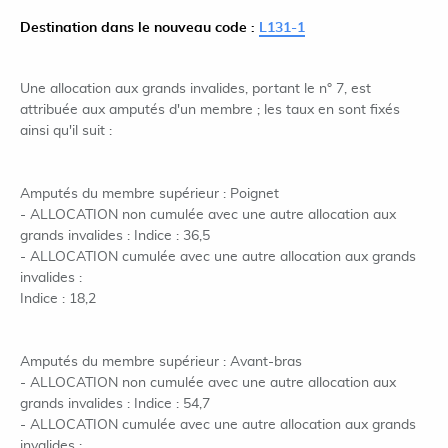
Destination dans le nouveau code :
L131-1
Une allocation aux grands invalides, portant le n° 7, est
attribuée aux amputés d'un membre ; les taux en sont fixés
ainsi qu'il suit :
Amputés du membre supérieur : Poignet
- ALLOCATION non cumulée avec une autre allocation aux
grands invalides : Indice : 36,5
- ALLOCATION cumulée avec une autre allocation aux grands
invalides :
Indice : 18,2
Amputés du membre supérieur : Avant-bras
- ALLOCATION non cumulée avec une autre allocation aux
grands invalides : Indice : 54,7
- ALLOCATION cumulée avec une autre allocation aux grands
invalides :