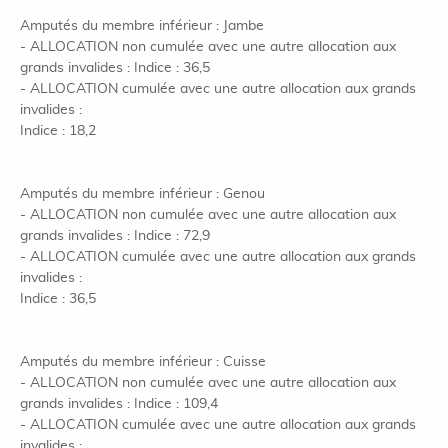
Amputés du membre inférieur : Jambe
- ALLOCATION non cumulée avec une autre allocation aux
grands invalides : Indice : 36,5
- ALLOCATION cumulée avec une autre allocation aux grands
invalides :
Indice : 18,2
Amputés du membre inférieur : Genou
- ALLOCATION non cumulée avec une autre allocation aux
grands invalides : Indice : 72,9
- ALLOCATION cumulée avec une autre allocation aux grands
invalides :
Indice : 36,5
Amputés du membre inférieur : Cuisse
- ALLOCATION non cumulée avec une autre allocation aux
grands invalides : Indice : 109,4
- ALLOCATION cumulée avec une autre allocation aux grands
invalides :