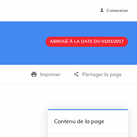
Connexion
ABROGÉ À LA DATE DU 01/01/2017
Imprimer
Partager la page
Contenu de la page