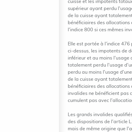
cuisse et les impotents tota
supérieur ayant perdu l'usag
de la cuisse ayant totalement
bénéficiaires des allocations 
l'indice 800 si ces mêmes inv
Elle est portée à l'indice 4
ci-dessus, les impotents de
inférieur et au moins l'usag
totalement perdu l'usage d'u
perdu au moins l'usage d'un
de la cuisse ayant totalement
bénéficiaires des allocations
invalides ne bénéficient pas 
cumulent pas avec l'allocatio
Les grands invalides qualifi
des dispositions de l'article
mais de même origine que l'a