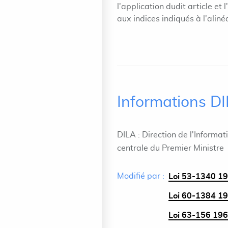
l'application dudit article et
aux indices indiqués à l'aliné
Informations D
DILA : Direction de l'Informat
centrale du Premier Ministre
Modifié par :
Loi 53-1340 19
Loi 60-1384 1
Loi 63-156 196