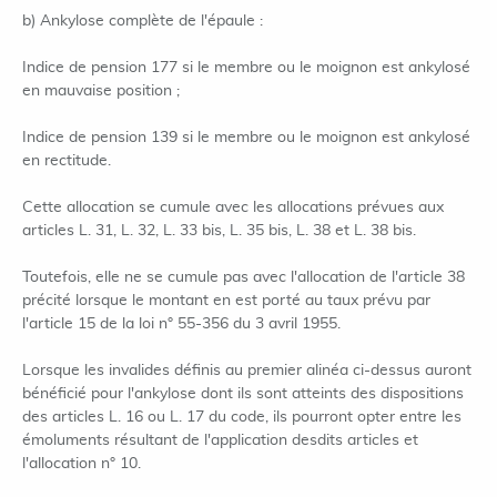
b) Ankylose complète de l'épaule :
Indice de pension 177 si le membre ou le moignon est ankylosé
en mauvaise position ;
Indice de pension 139 si le membre ou le moignon est ankylosé
en rectitude.
Cette allocation se cumule avec les allocations prévues aux
articles L. 31, L. 32, L. 33 bis, L. 35 bis, L. 38 et L. 38 bis.
Toutefois, elle ne se cumule pas avec l'allocation de l'article 38
précité lorsque le montant en est porté au taux prévu par
l'article 15 de la loi n° 55-356 du 3 avril 1955.
Lorsque les invalides définis au premier alinéa ci-dessus auront
bénéficié pour l'ankylose dont ils sont atteints des dispositions
des articles L. 16 ou L. 17 du code, ils pourront opter entre les
émoluments résultant de l'application desdits articles et
l'allocation n° 10.