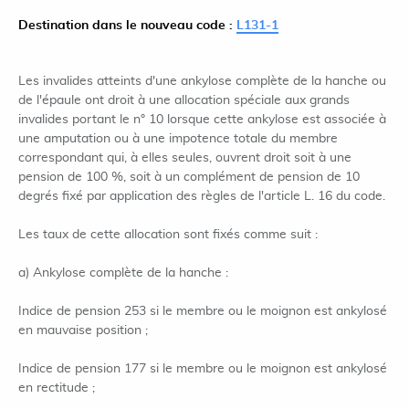
Destination dans le nouveau code :
L131-1
Les invalides atteints d'une ankylose complète de la hanche ou
de l'épaule ont droit à une allocation spéciale aux grands
invalides portant le n° 10 lorsque cette ankylose est associée à
une amputation ou à une impotence totale du membre
correspondant qui, à elles seules, ouvrent droit soit à une
pension de 100 %, soit à un complément de pension de 10
degrés fixé par application des règles de l'article L. 16 du code.
Les taux de cette allocation sont fixés comme suit :
a) Ankylose complète de la hanche :
Indice de pension 253 si le membre ou le moignon est ankylosé
en mauvaise position ;
Indice de pension 177 si le membre ou le moignon est ankylosé
en rectitude ;