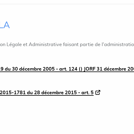
ILA
ion Légale et Administrative faisant partie de l'administrati
9 du 30 décembre 2005 - art. 124 () JORF 31 décembre 2
2015-1781 du 28 décembre 2015 - art. 5