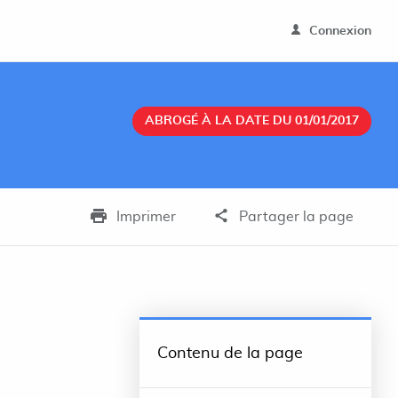
Connexion
ABROGÉ À LA DATE DU 01/01/2017
Imprimer
Partager la page
Contenu de la page