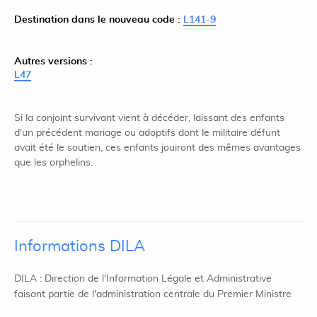
Destination dans le nouveau code :
L141-9
Autres versions :
L47
Si la conjoint survivant vient à décéder, laissant des enfants
d'un précédent mariage ou adoptifs dont le militaire défunt
avait été le soutien, ces enfants jouiront des mêmes avantages
que les orphelins.
Informations DILA
DILA : Direction de l'Information Légale et Administrative
faisant partie de l'administration centrale du Premier Ministre