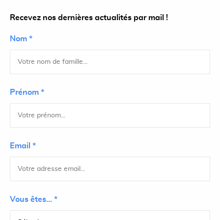
Recevez nos dernières actualités par mail !
Nom *
Prénom *
Email *
Vous êtes... *