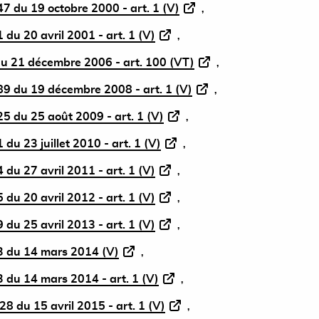
 du 19 octobre 2000 - art. 1 (V)
du 20 avril 2001 - art. 1 (V)
u 21 décembre 2006 - art. 100 (VT)
9 du 19 décembre 2008 - art. 1 (V)
5 du 25 août 2009 - art. 1 (V)
du 23 juillet 2010 - art. 1 (V)
du 27 avril 2011 - art. 1 (V)
du 20 avril 2012 - art. 1 (V)
du 25 avril 2013 - art. 1 (V)
 du 14 mars 2014 (V)
 du 14 mars 2014 - art. 1 (V)
 du 15 avril 2015 - art. 1 (V)