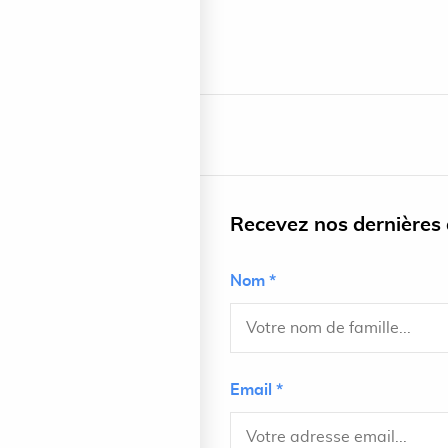
Recevez nos dernières a
Nom *
Email *