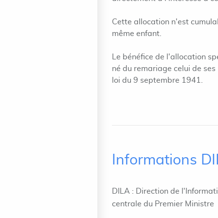
Cette allocation n'est cumula
même enfant.
Le bénéfice de l'allocation sp
né du remariage celui de ses 
loi du 9 septembre 1941.
Informations D
DILA : Direction de l'Informat
centrale du Premier Ministre