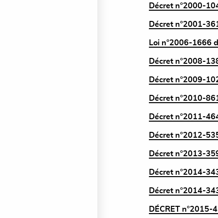
Décret n°2000-1047
Décret n°2001-361 
Loi n°2006-1666 d
Décret n°2008-138
Décret n°2009-102
Décret n°2010-861 
Décret n°2011-464 
Décret n°2012-535 
Décret n°2013-359 
Décret n°2014-343
Décret n°2014-343
DÉCRET n°2015-428