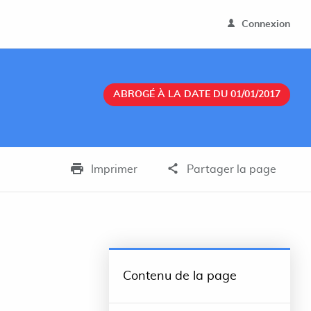
Connexion
ABROGÉ À LA DATE DU 01/01/2017
Imprimer
Partager la page
Contenu de la page