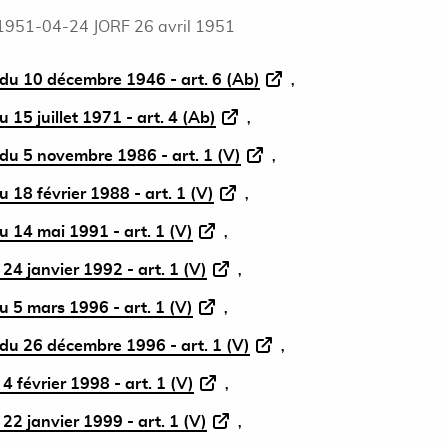
1951-04-24 JORF 26 avril 1951
du 10 décembre 1946 - art. 6 (Ab)
15 juillet 1971 - art. 4 (Ab)
du 5 novembre 1986 - art. 1 (V)
 18 février 1988 - art. 1 (V)
 14 mai 1991 - art. 1 (V)
24 janvier 1992 - art. 1 (V)
 5 mars 1996 - art. 1 (V)
du 26 décembre 1996 - art. 1 (V)
 février 1998 - art. 1 (V)
22 janvier 1999 - art. 1 (V)