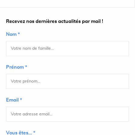
Recevez nos dernières actualités par mail !
Nom *
Prénom *
Email *
Vous êtes... *