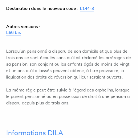
Destination dans le nouveau code :
L144-3
Autres versions :
L66 bis
Lorsqu'un pensionné a disparu de son domicile et que plus de
trois ans se sont écoulés sans qu'il ait réclamé les arrérages de
sa pension, son conjoint ou les enfants âgés de moins de vingt
et un ans qu'il a laissés peuvent obtenir, à titre provisoire, la
liquidation des droits de réversion qui leur seraient ouverts.
La même règle peut être suivie à l'égard des orphelins, lorsque
le parent pensionné ou en possession de droit à une pension a
disparu depuis plus de trois ans.
Informations DILA