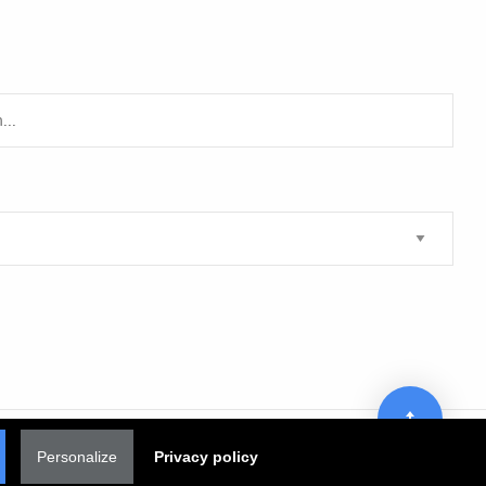
Personalize
Privacy policy