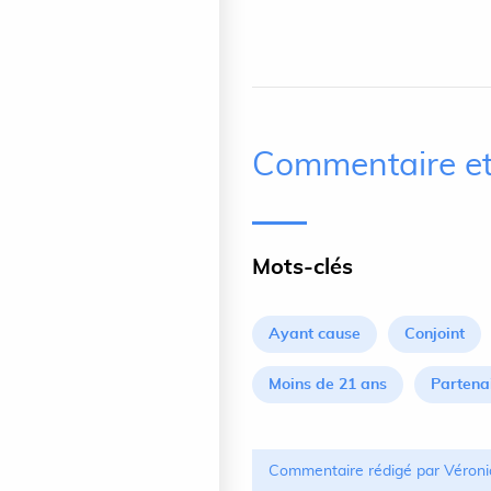
Commentaire et
Mots-clés
Ayant cause
Conjoint
Moins de 21 ans
Partena
Commentaire rédigé par Véroni