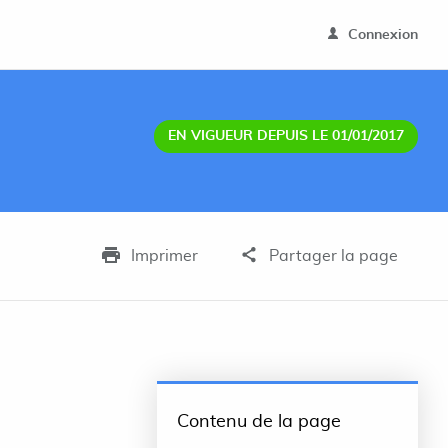
Connexion
EN VIGUEUR DEPUIS LE 01/01/2017
Imprimer
Partager la page
Contenu de la page