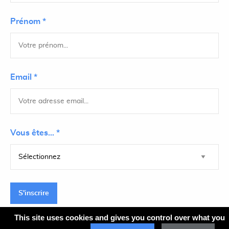
Prénom *
Email *
Vous êtes... *
S'inscrire
This site uses cookies and gives you control over what you