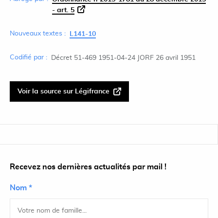
- art. 5
Nouveaux textes :
L141-10
Codifié par :
Décret 51-469 1951-04-24 JORF 26 avril 1951
Voir la source sur Légifrance
Recevez nos dernières actualités par mail !
Nom *