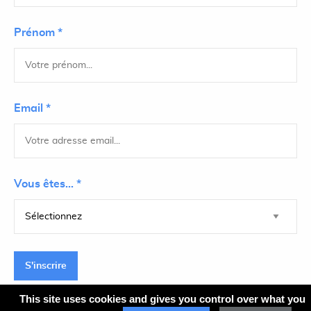
Prénom *
Email *
Vous êtes... *
S'inscrire
This site uses cookies and gives you control over what you