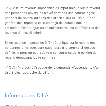
3° Que leurs revenus imposables à l'impôt unique sur le revenu
des personnes physiques n'excèdent pas une somme égale,
par part de revenu au sens des articles 194 et 195 du Code
général des impôts, à celle en deçà de laquelle aucune
cotisation n'est perçue en ce qui concerne les bénéficiaires des
revenus du travail salarié.
Si les revenus imposables à l'impôt unique sur le revenu des
personnes physiques sont supérieurs à la somme ci-dessus
définie, la pension est réduite à concurrence de la portion du
revenu dépassant ladite somme ;
4° Qu'il n'y a pas, à l'époque de la demande, d'ascendants d'un
degré plus rapproché du défunt.
Informations DILA