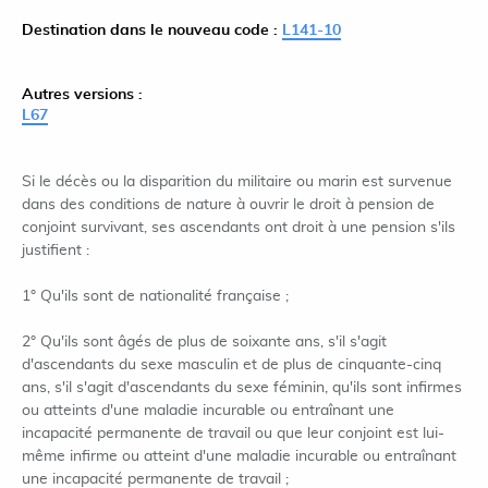
Destination dans le nouveau code :
L141-10
Autres versions :
L67
Si le décès ou la disparition du militaire ou marin est survenue
dans des conditions de nature à ouvrir le droit à pension de
conjoint survivant, ses ascendants ont droit à une pension s'ils
justifient :
1° Qu'ils sont de nationalité française ;
2° Qu'ils sont âgés de plus de soixante ans, s'il s'agit
d'ascendants du sexe masculin et de plus de cinquante-cinq
ans, s'il s'agit d'ascendants du sexe féminin, qu'ils sont infirmes
ou atteints d'une maladie incurable ou entraînant une
incapacité permanente de travail ou que leur conjoint est lui-
même infirme ou atteint d'une maladie incurable ou entraînant
une incapacité permanente de travail ;