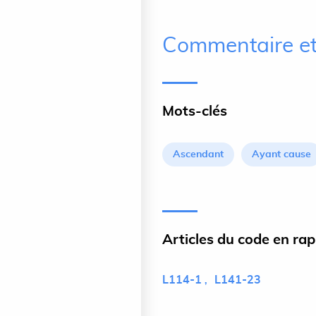
Commentaire et
Mots-clés
Ascendant
Ayant cause
Articles du code en ra
L114-1
L141-23