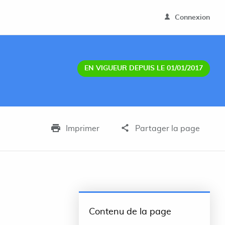
Connexion
EN VIGUEUR DEPUIS LE 01/01/2017
Imprimer
Partager la page
Contenu de la page