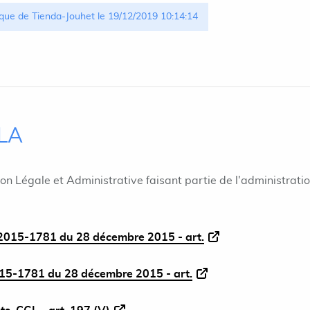
que de Tienda-Jouhet le 19/12/2019 10:14:14
ILA
ion Légale et Administrative faisant partie de l'administrati
015-1781 du 28 décembre 2015 - art.
5-1781 du 28 décembre 2015 - art.