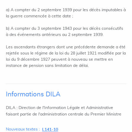
a) A compter du 2 septembre 1939 pour les décès imputables à
la guerre commencée à cette date ;
b) A compter du 3 septembre 1943 pour les décès consécutifs
à des événements antérieurs au 2 septembre 1939.
Les ascendants étrangers dont une précédente demande a été
rejetée sous le régime de la loi du 28 juillet 1921 modifiée par la
loi du 9 décembre 1927 peuvent à nouveau se mettre en
instance de pension sans limitation de délai.
Informations DILA
DILA : Direction de l'Information Légale et Administrative
faisant partie de l'administration centrale du Premier Ministre
Nouveaux textes :
L141-10