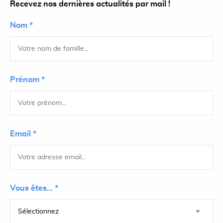
Recevez nos dernières actualités par mail !
Nom *
Prénom *
Email *
Vous êtes... *