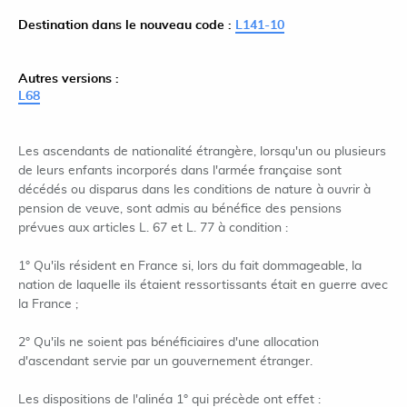
Destination dans le nouveau code :
L141-10
Autres versions :
L68
Les ascendants de nationalité étrangère, lorsqu'un ou plusieurs
de leurs enfants incorporés dans l'armée française sont
décédés ou disparus dans les conditions de nature à ouvrir à
pension de veuve, sont admis au bénéfice des pensions
prévues aux articles L. 67 et L. 77 à condition :
1° Qu'ils résident en France si, lors du fait dommageable, la
nation de laquelle ils étaient ressortissants était en guerre avec
la France ;
2° Qu'ils ne soient pas bénéficiaires d'une allocation
d'ascendant servie par un gouvernement étranger.
Les dispositions de l'alinéa 1° qui précède ont effet :