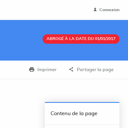
Connexion
ABROGÉ À LA DATE DU 01/01/2017
Imprimer
Partager la page
Contenu de la page