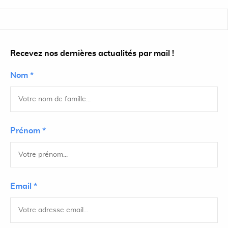
Recevez nos dernières actualités par mail !
Nom *
Prénom *
Email *