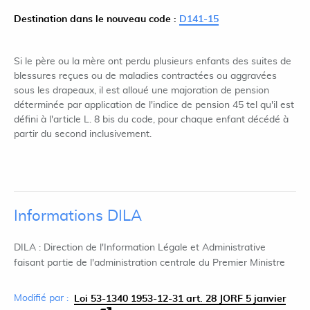
Destination dans le nouveau code :
D141-15
Si le père ou la mère ont perdu plusieurs enfants des suites de
blessures reçues ou de maladies contractées ou aggravées
sous les drapeaux, il est alloué une majoration de pension
déterminée par application de l'indice de pension 45 tel qu'il est
défini à l'article L. 8 bis du code, pour chaque enfant décédé à
partir du second inclusivement.
Informations DILA
DILA : Direction de l'Information Légale et Administrative
faisant partie de l'administration centrale du Premier Ministre
Modifié par :
Loi 53-1340 1953-12-31 art. 28 JORF 5 janvier