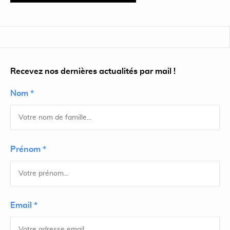
Recevez nos dernières actualités par mail !
Nom *
Prénom *
Email *