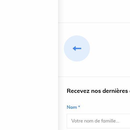
Recevez nos dernières a
Nom *