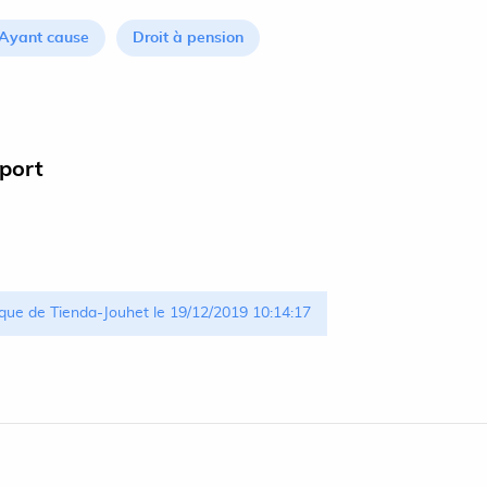
Ayant cause
Droit à pension
pport
que de Tienda-Jouhet le 19/12/2019 10:14:17