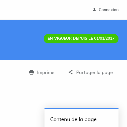
Connexion
EN VIGUEUR DEPUIS LE 01/01/2017
Imprimer
Partager la page
Contenu de la page