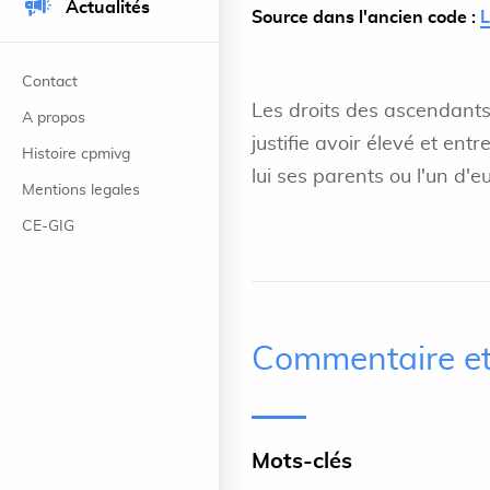
Actualités
Source dans l'ancien code :
Contact
Les droits des ascendants
A propos
justifie avoir élevé et e
Histoire cpmivg
lui ses parents ou l'un d'e
Mentions legales
CE-GIG
Commentaire et
Mots-clés