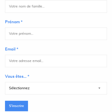
Prénom *
Email *
Vous êtes... *
S'inscrire