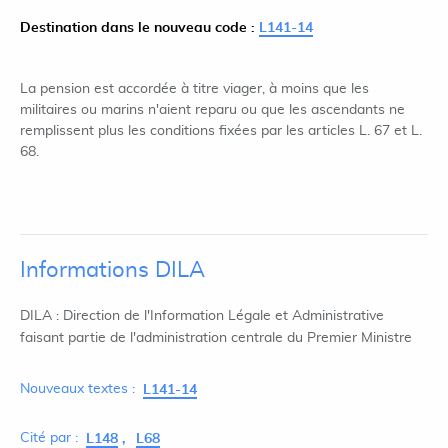
Destination dans le nouveau code :
L141-14
La pension est accordée à titre viager, à moins que les
militaires ou marins n'aient reparu ou que les ascendants ne
remplissent plus les conditions fixées par les articles L. 67 et L.
68.
Informations DILA
DILA : Direction de l'Information Légale et Administrative
faisant partie de l'administration centrale du Premier Ministre
Nouveaux textes :
L141-14
Cité par :
L148
L68