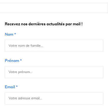
Recevez nos dernières actualités par mail !
Nom *
Prénom *
Email *