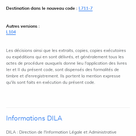
Destination dans le nouveau code :
L711-7
Autres versions :
L104
Les décisions ainsi que les extraits, copies, copies exécutoires
ou expéditions qui en sont délivrés, et généralement tous les
actes de procédure auxquels donne lieu l'application des livres
Ier et II du présent code, sont dispensés des formalités de
timbre et d'enregistrement. Ils portent la mention expresse
qu'ils sont faits en exécution du présent code.
Informations DILA
DILA : Direction de l'Information Légale et Administrative