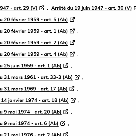
947 - art. 29 (V)
Arrêté du 19 juin 1947 - art. 30 (V)
 20 février 1959 - art. 5 (Ab)
 20 février 1959 - art. 1 (Ab)
 20 février 1959 - art. 2 (Ab)
 20 février 1959 - art. 4 (Ab)
 25 juin 1959 - art. 1 (Ab)
u 31 mars 1961 - art. 33-3 (Ab)
u 31 mars 1969 - art. 17 (Ab)
14 janvier 1974 - art. 18 (Ab)
 9 mai 1974 - art. 20 (Ab)
 9 mai 1974 - art. 6 (Ab)
 21 mai 1976 - art. 2 (Ab)