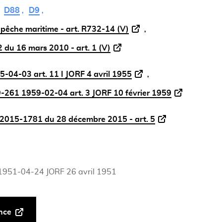
D88
D9
a pêche maritime - art. R732-14 (V)
 du 16 mars 2010 - art. 1 (V)
5-04-03 art. 11 I JORF 4 avril 1955
261 1959-02-04 art. 3 JORF 10 février 1959
2015-1781 du 28 décembre 2015 - art. 5
1951-04-24 JORF 26 avril 1951
ance