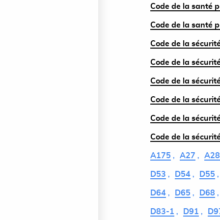
Code de la santé p
Code de la santé p
Code de la sécurité
Code de la sécurité
Code de la sécurité
Code de la sécurité
Code de la sécurité
Code de la sécurité
A175
A27
A28
D53
D54
D55
D64
D65
D68
D83-1
D91
D9