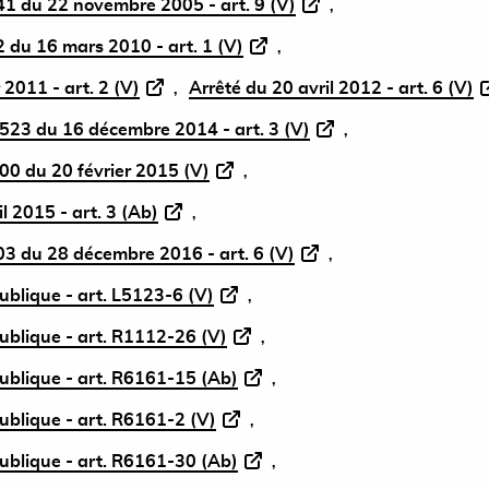
1 du 22 novembre 2005 - art. 9 (V)
 du 16 mars 2010 - art. 1 (V)
 2011 - art. 2 (V)
Arrêté du 20 avril 2012 - art. 6 (V)
3 du 16 décembre 2014 - art. 3 (V)
 du 20 février 2015 (V)
 2015 - art. 3 (Ab)
3 du 28 décembre 2016 - art. 6 (V)
ublique - art. L5123-6 (V)
ublique - art. R1112-26 (V)
ublique - art. R6161-15 (Ab)
ublique - art. R6161-2 (V)
ublique - art. R6161-30 (Ab)