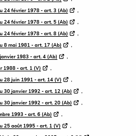
 24 février 1978 - art. 3 (Ab)
 24 février 1978 - art. 5 (Ab)
 24 février 1978 - art. 8 (Ab)
 8 mai 1981 - art. 17 (Ab)
janvier 1983 - art. 4 (Ab)
r 1988 - art. 1 (V)
 28 juin 1991 - art. 14 (V)
 30 janvier 1992 - art. 12 (Ab)
 30 janvier 1992 - art. 20 (Ab)
bre 1993 - art. 6 (Ab)
 25 août 1995 - art. 1 (V)