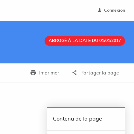
Connexion
ABROGÉ À LA DATE DU 01/01/2017
Imprimer
Partager la page
Contenu de la page