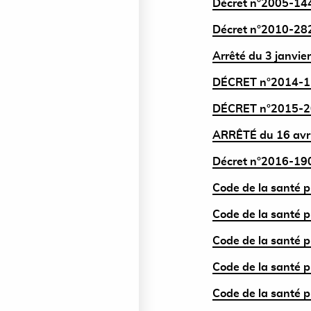
Décret n°2005-144
Décret n°2010-282
Arrêté du 3 janvier
DÉCRET n°2014-152
DÉCRET n°2015-200
ARRÊTÉ du 16 avril
Décret n°2016-190
Code de la santé p
Code de la santé p
Code de la santé p
Code de la santé p
Code de la santé p