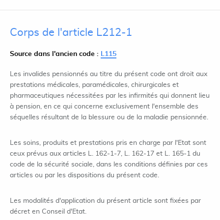
Corps de l'article L212-1
Source dans l'ancien code :
L115
Les invalides pensionnés au titre du présent code ont droit aux
prestations médicales, paramédicales, chirurgicales et
pharmaceutiques nécessitées par les infirmités qui donnent lieu
à pension, en ce qui concerne exclusivement l'ensemble des
séquelles résultant de la blessure ou de la maladie pensionnée.
Les soins, produits et prestations pris en charge par l'Etat sont
ceux prévus aux articles L. 162-1-7, L. 162-17 et L. 165-1 du
code de la sécurité sociale, dans les conditions définies par ces
articles ou par les dispositions du présent code.
Les modalités d'application du présent article sont fixées par
décret en Conseil d'Etat.