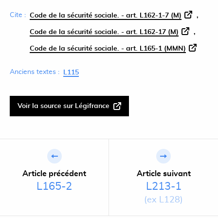
Cite :
Code de la sécurité sociale. - art. L162-1-7 (M)
Code de la sécurité sociale. - art. L162-17 (M)
Code de la sécurité sociale. - art. L165-1 (MMN)
Anciens textes :
L115
Voir la source sur Légifrance
Article précédent
Article suivant
L165-2
L213-1
(ex L128)