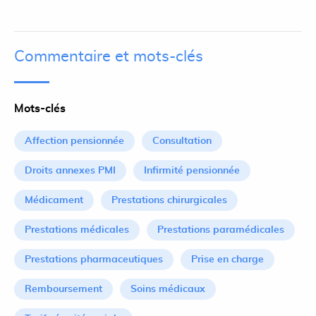
Commentaire et mots-clés
Mots-clés
Affection pensionnée
Consultation
Droits annexes PMI
Infirmité pensionnée
Médicament
Prestations chirurgicales
Prestations médicales
Prestations paramédicales
Prestations pharmaceutiques
Prise en charge
Remboursement
Soins médicaux