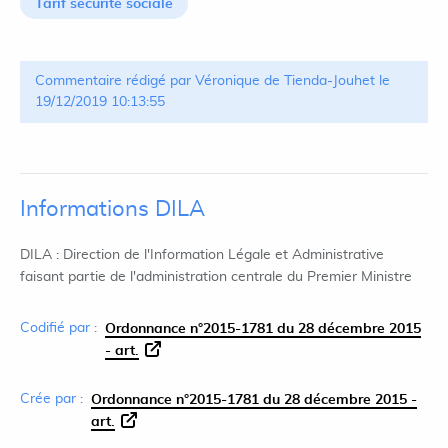
Tarif sécurité sociale
Commentaire rédigé par Véronique de Tienda-Jouhet le
19/12/2019 10:13:55
Informations DILA
DILA : Direction de l'Information Légale et Administrative
faisant partie de l'administration centrale du Premier Ministre
Codifié par :
Ordonnance n°2015-1781 du 28 décembre 2015
- art.
Crée par :
Ordonnance n°2015-1781 du 28 décembre 2015 -
art.