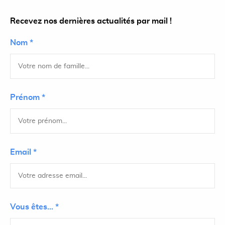
Recevez nos dernières actualités par mail !
Nom *
Prénom *
Email *
Vous êtes... *