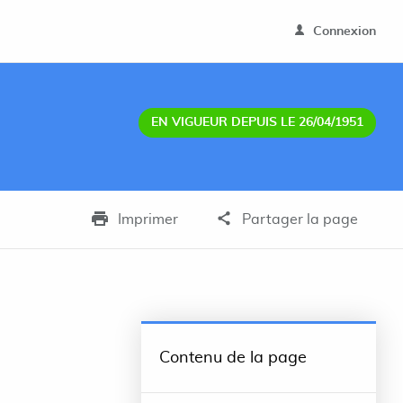
Connexion
EN VIGUEUR DEPUIS LE 26/04/1951
Imprimer
Partager la page
Contenu de la page