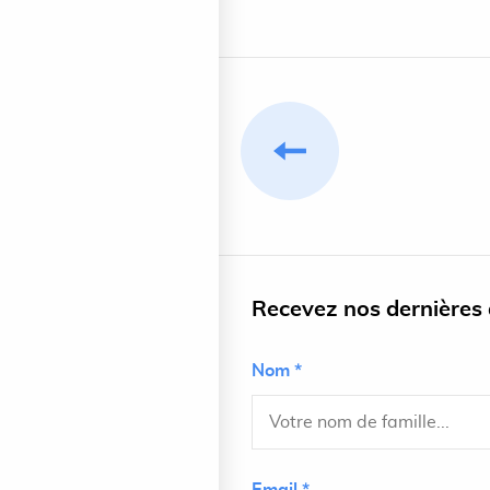
Recevez nos dernières a
Nom *