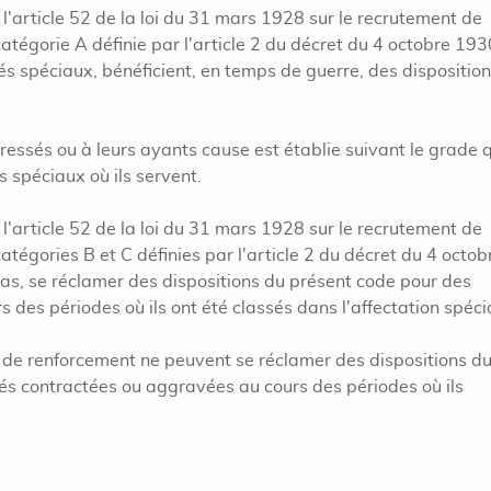
 l'article 52 de la loi du 31 mars 1928 sur le recrutement de
atégorie A définie par l'article 2 du décret du 4 octobre 193
tés spéciaux, bénéficient, en temps de guerre, des dispositio
ressés ou à leurs ayants cause est établie suivant le grade 
s spéciaux où ils servent.
 l'article 52 de la loi du 31 mars 1928 sur le recrutement de
tégories B et C définies par l'article 2 du décret du 4 octob
as, se réclamer des dispositions du présent code pour des
s des périodes où ils ont été classés dans l'affectation spéci
de renforcement ne peuvent se réclamer des dispositions d
tés contractées ou aggravées au cours des périodes où ils