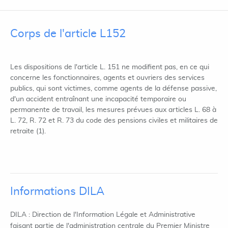
Corps de l'article L152
Les dispositions de l'article L. 151 ne modifient pas, en ce qui
concerne les fonctionnaires, agents et ouvriers des services
publics, qui sont victimes, comme agents de la défense passive,
d'un accident entraînant une incapacité temporaire ou
permanente de travail, les mesures prévues aux articles L. 68 à
L. 72, R. 72 et R. 73 du code des pensions civiles et militaires de
retraite (1).
Informations DILA
DILA : Direction de l'Information Légale et Administrative
faisant partie de l'administration centrale du Premier Ministre