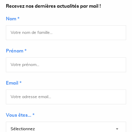
Recevez nos dernières actualités par mail !
Nom *
Prénom *
Email *
Vous êtes... *