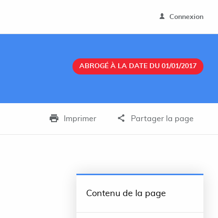
Connexion
ABROGÉ À LA DATE DU 01/01/2017
Imprimer
Partager la page
Contenu de la page