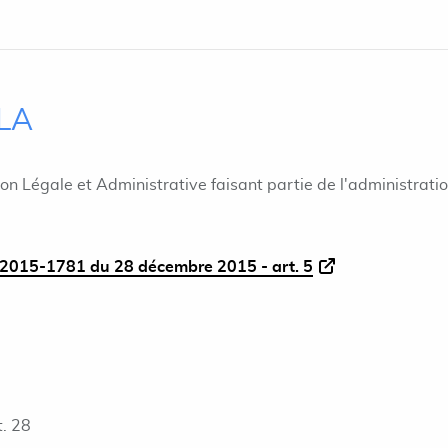
ILA
ion Légale et Administrative faisant partie de l'administrati
2015-1781 du 28 décembre 2015 - art. 5
. 28