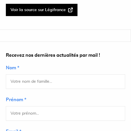
Voir la source sur Légifrance
Recevez nos dernières actualités par mail !
Nom *
Prénom *