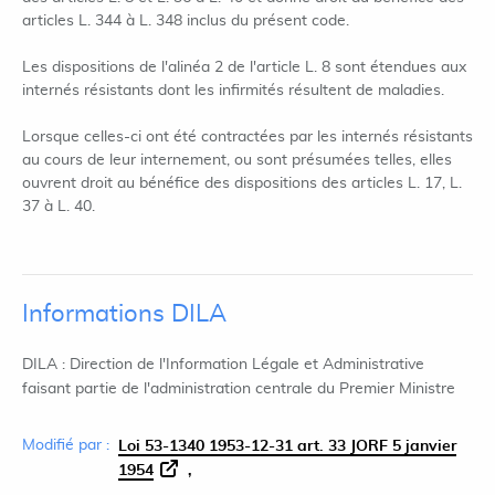
articles L. 344 à L. 348 inclus du présent code.
Les dispositions de l'alinéa 2 de l'article L. 8 sont étendues aux
internés résistants dont les infirmités résultent de maladies.
Lorsque celles-ci ont été contractées par les internés résistants
au cours de leur internement, ou sont présumées telles, elles
ouvrent droit au bénéfice des dispositions des articles L. 17, L.
37 à L. 40.
Informations DILA
DILA : Direction de l'Information Légale et Administrative
faisant partie de l'administration centrale du Premier Ministre
Modifié par :
Loi 53-1340 1953-12-31 art. 33 JORF 5 janvier
1954