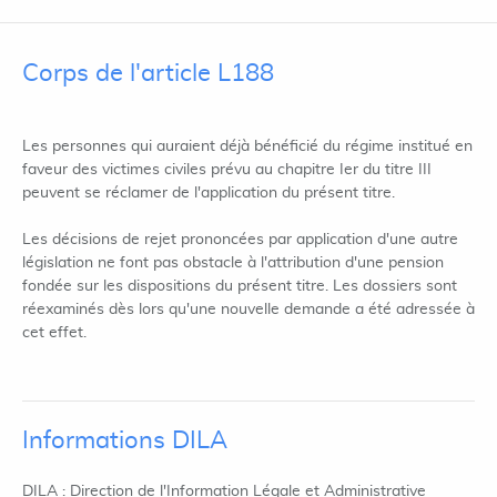
Corps de l'article L188
Les personnes qui auraient déjà bénéficié du régime institué en
faveur des victimes civiles prévu au chapitre Ier du titre III
peuvent se réclamer de l'application du présent titre.
Les décisions de rejet prononcées par application d'une autre
législation ne font pas obstacle à l'attribution d'une pension
fondée sur les dispositions du présent titre. Les dossiers sont
réexaminés dès lors qu'une nouvelle demande a été adressée à
cet effet.
Informations DILA
DILA : Direction de l'Information Légale et Administrative