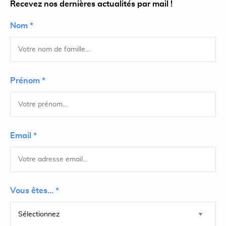
Recevez nos dernières actualités par mail !
Nom *
Prénom *
Email *
Vous êtes... *