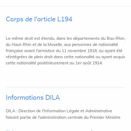
Corps de l'article L194
Le même droit est étendu, dans les départements du Bas-Rhin,
du Haut-Rhin et de la Moselle, aux personnes de nationalité
française avant l'armistice du 11 novembre 1918, ou ayant été
réintégrées de plein droit dans cette nationalité ou ayant acquis
cette nationalité postérieurement au 1er août 1914.
Informations DILA
DILA : Direction de l'Information Légale et Administrative
faisant partie de l'administration centrale du Premier Ministre