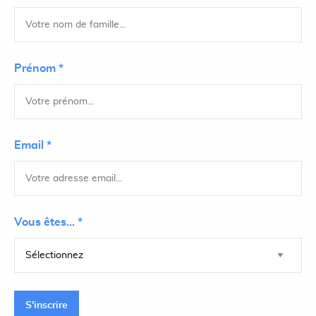
Prénom *
Email *
Vous êtes... *
S'inscrire