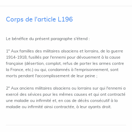
Corps de l'article L196
Le bénéfice du présent paragraphe s'étend :
1° Aux familles des militaires alsaciens et lorrains, de la guerre
1914-1918, fusillés par l'ennemi pour dévouement à la cause
française (désertion, complot, refus de porter les armes contre
la France, etc.) ou qui, condamnés à l'emprisonnement, sont
morts pendant l'accomplissement de leur peine ;
2° Aux anciens militaires alsaciens ou lorrains sur qui l'ennemi a
exercé des sévices pour les mêmes causes et qui ont contracté
une maladie ou infirmité et, en cas de décès consécutif à la
maladie ou infirmité ainsi contractée, à leur ayants droit.