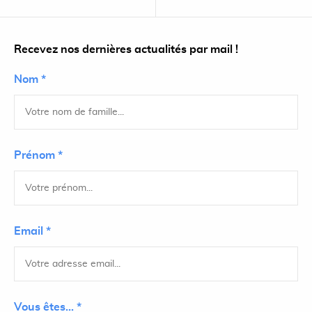
Recevez nos dernières actualités par mail !
Nom *
Prénom *
Email *
Vous êtes... *