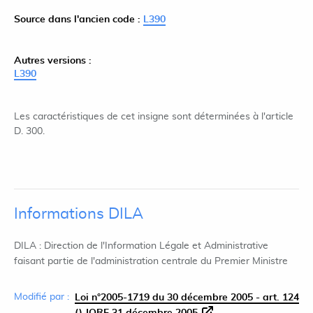
Source dans l'ancien code :
L390
Autres versions :
L390
Les caractéristiques de cet insigne sont déterminées à l'article
D. 300.
Informations DILA
DILA : Direction de l'Information Légale et Administrative
faisant partie de l'administration centrale du Premier Ministre
Modifié par :
Loi n°2005-1719 du 30 décembre 2005 - art. 124