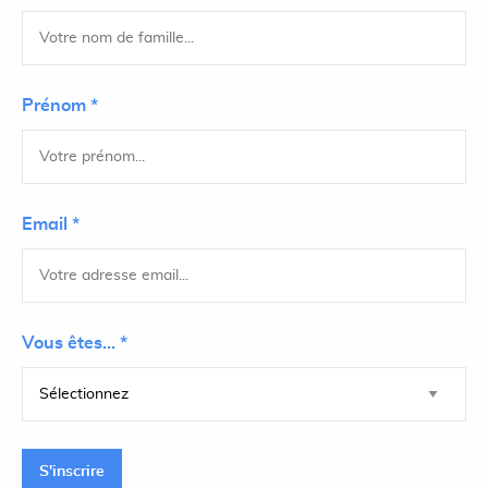
Prénom *
Email *
Vous êtes... *
S'inscrire