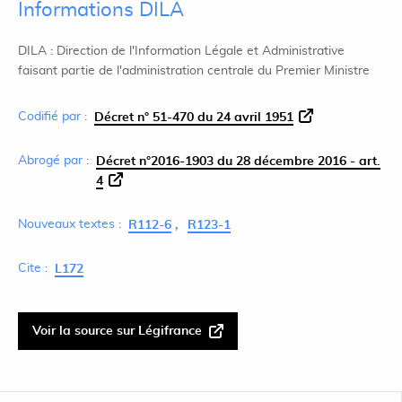
Informations DILA
DILA : Direction de l'Information Légale et Administrative
faisant partie de l'administration centrale du Premier Ministre
Codifié par :
Décret n° 51-470 du 24 avril 1951
Abrogé par :
Décret n°2016-1903 du 28 décembre 2016 - art.
4
Nouveaux textes :
R112-6
R123-1
Cite :
L172
Voir la source sur Légifrance