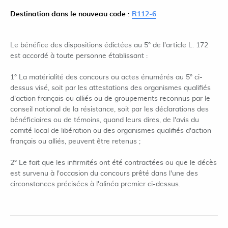
Destination dans le nouveau code :
R112-6
Le bénéfice des dispositions édictées au 5° de l'article L. 172
est accordé à toute personne établissant :
1° La matérialité des concours ou actes énumérés au 5° ci-
dessus visé, soit par les attestations des organismes qualifiés
d'action français ou alliés ou de groupements reconnus par le
conseil national de la résistance, soit par les déclarations des
bénéficiaires ou de témoins, quand leurs dires, de l'avis du
comité local de libération ou des organismes qualifiés d'action
français ou alliés, peuvent être retenus ;
2° Le fait que les infirmités ont été contractées ou que le décès
est survenu à l'occasion du concours prêté dans l'une des
circonstances précisées à l'alinéa premier ci-dessus.