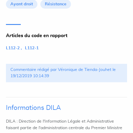
Ayant droit
Résistance
Articles du code en rapport
L112-2
L112-1
Commentaire rédigé par Véronique de Tienda-Jouhet le
19/12/2019 10:14:39
Informations DILA
DILA : Direction de l'Information Légale et Administrative
faisant partie de l'administration centrale du Premier Ministre