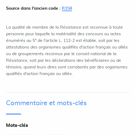
Source dans l'ancien code :
R158
La qualité de membre de la Résistance est reconnue à toute
personne pour laquelle la matérialité des concours ou actes
énumérés au 5° de l'article L. 112-2 est établie, soit par les
attestations des organismes qualifiés d'action français ou alliés
ou de groupements reconnus par le conseil national de la
Résistance, soit par les déclarations des bénéficiaires ou de
témoins, quand leurs dires sont corroborés par des organismes
qualifiés d'action français ou alliés.
Commentaire et mots-clés
Mots-clés