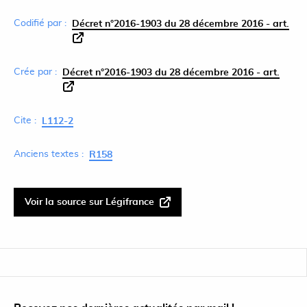
Codifié par :
Décret n°2016-1903 du 28 décembre 2016 - art.
Crée par :
Décret n°2016-1903 du 28 décembre 2016 - art.
Cite :
L112-2
Anciens textes :
R158
Voir la source sur Légifrance