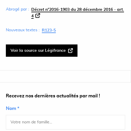
Abrogé par :
Décret n°2016-1903 du 28 décembre 2016 - art.
4
Nouveaux textes :
R123-5
Voir la source sur Légifrance
Recevez nos dernières actualités par mail !
Nom *