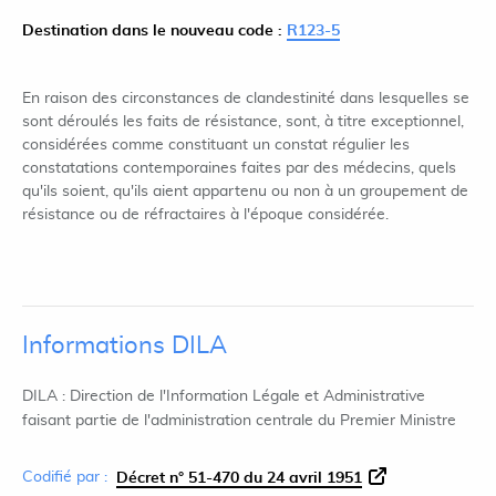
Destination dans le nouveau code :
R123-5
En raison des circonstances de clandestinité dans lesquelles se
sont déroulés les faits de résistance, sont, à titre exceptionnel,
considérées comme constituant un constat régulier les
constatations contemporaines faites par des médecins, quels
qu'ils soient, qu'ils aient appartenu ou non à un groupement de
résistance ou de réfractaires à l'époque considérée.
Informations DILA
DILA : Direction de l'Information Légale et Administrative
faisant partie de l'administration centrale du Premier Ministre
Codifié par :
Décret n° 51-470 du 24 avril 1951