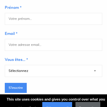
Prénom *
Email *
Vous êtes... *
S'inscrire
This site uses cookies and gives you control over what you