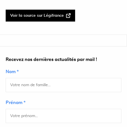
Voir la source sur Légifrance
Recevez nos dernières actualités par mail !
Nom *
Prénom *