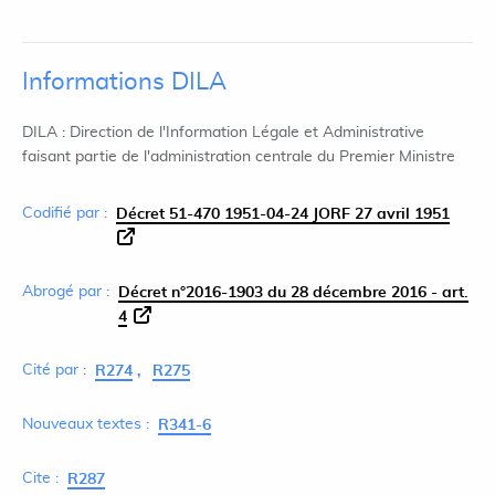
Informations DILA
DILA : Direction de l'Information Légale et Administrative
faisant partie de l'administration centrale du Premier Ministre
Codifié par :
Décret 51-470 1951-04-24 JORF 27 avril 1951
Abrogé par :
Décret n°2016-1903 du 28 décembre 2016 - art.
4
Cité par :
R274
R275
Nouveaux textes :
R341-6
Cite :
R287