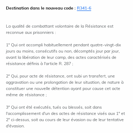
Destination dans le nouveau code :
R341-6
La qualité de combattant volontaire de la Résistance est
reconnue aux prisonniers :
1° Qui ont accompli habituellement pendant quatre-vingt-dix
jours au moins, consécutifs ou non, décomptés jour par jour,
avant la libération de leur camp, des actes caractérisés de
résistance définis à l'article R. 287 ;
2° Qui, pour acte de résistance, ont subi un transfert, une
aggravation ou une prolongation de leur situation, de nature à
constituer une nouvelle détention ayant pour cause cet acte
même de résistance ;
3° Qui ont été exécutés, tués ou blessés, soit dans
l'accomplissement d'un des actes de résistance visés aux 1° et
2° ci-dessus, soit au cours de leur évasion ou de leur tentative
d'évasion.