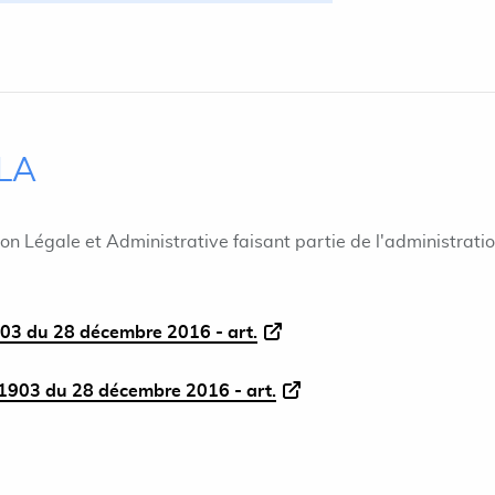
ILA
ion Légale et Administrative faisant partie de l'administrati
03 du 28 décembre 2016 - art.
1903 du 28 décembre 2016 - art.