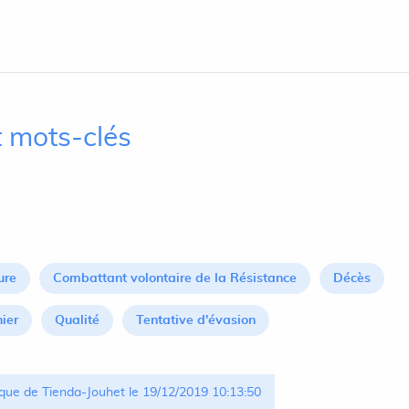
 mots-clés
ure
Combattant volontaire de la Résistance
Décès
nier
Qualité
Tentative d'évasion
que de Tienda-Jouhet le 19/12/2019 10:13:50