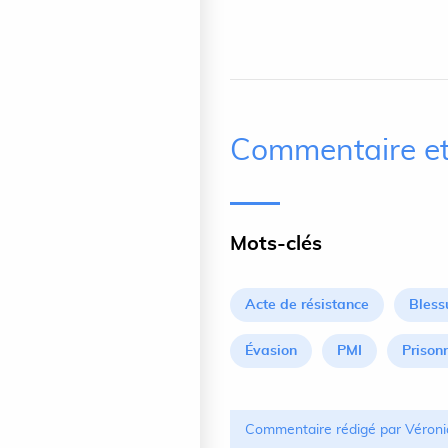
Commentaire et
Mots-clés
Acte de résistance
Bless
Évasion
PMI
Prison
Commentaire rédigé par Véroni