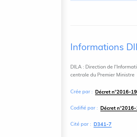
Informations D
DILA : Direction de l'Informat
centrale du Premier Ministre
Crée par :
Décret n°2016-19
Codifié par :
Décret n°2016-
Cité par :
D341-7