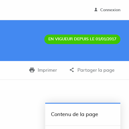
Connexion
EN VIGUEUR DEPUIS LE 01/01/2017
Imprimer
Partager la page
Contenu de la page