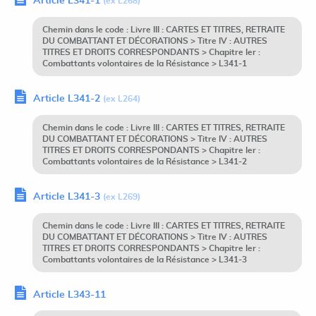
Article L341-1
(ex L268)
Chemin dans le code : Livre III : CARTES ET TITRES, RETRAITE
DU COMBATTANT ET DÉCORATIONS > Titre IV : AUTRES
TITRES ET DROITS CORRESPONDANTS > Chapitre Ier :
Combattants volontaires de la Résistance > L341-1
Article L341-2
(ex L264)
Chemin dans le code : Livre III : CARTES ET TITRES, RETRAITE
DU COMBATTANT ET DÉCORATIONS > Titre IV : AUTRES
TITRES ET DROITS CORRESPONDANTS > Chapitre Ier :
Combattants volontaires de la Résistance > L341-2
Article L341-3
(ex L269)
Chemin dans le code : Livre III : CARTES ET TITRES, RETRAITE
DU COMBATTANT ET DÉCORATIONS > Titre IV : AUTRES
TITRES ET DROITS CORRESPONDANTS > Chapitre Ier :
Combattants volontaires de la Résistance > L341-3
Article L343-11