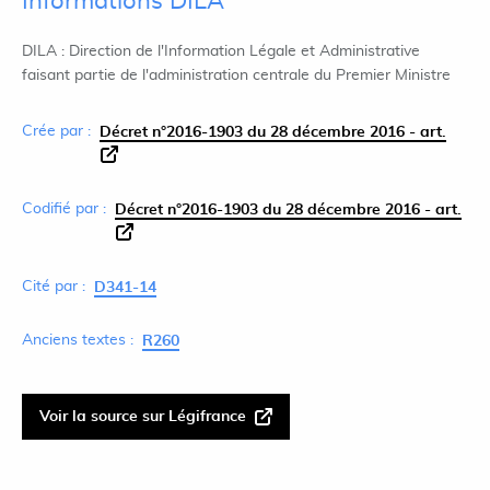
Informations DILA
DILA : Direction de l'Information Légale et Administrative
faisant partie de l'administration centrale du Premier Ministre
Crée par :
Décret n°2016-1903 du 28 décembre 2016 - art.
Codifié par :
Décret n°2016-1903 du 28 décembre 2016 - art.
Cité par :
D341-14
Anciens textes :
R260
Voir la source sur Légifrance