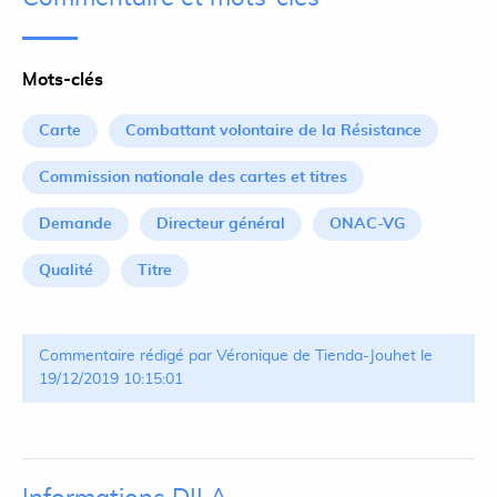
Mots-clés
Carte
Combattant volontaire de la Résistance
Commission nationale des cartes et titres
Demande
Directeur général
ONAC-VG
Qualité
Titre
Commentaire rédigé par Véronique de Tienda-Jouhet le
19/12/2019 10:15:01