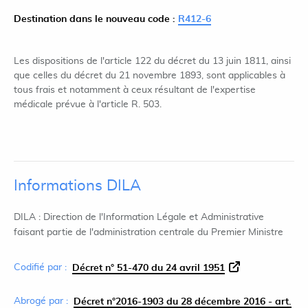
Destination dans le nouveau code :
R412-6
Les dispositions de l'article 122 du décret du 13 juin 1811, ainsi
que celles du décret du 21 novembre 1893, sont applicables à
tous frais et notamment à ceux résultant de l'expertise
médicale prévue à l'article R. 503.
Informations DILA
DILA : Direction de l'Information Légale et Administrative
faisant partie de l'administration centrale du Premier Ministre
Codifié par :
Décret n° 51-470 du 24 avril 1951
Abrogé par :
Décret n°2016-1903 du 28 décembre 2016 - art.