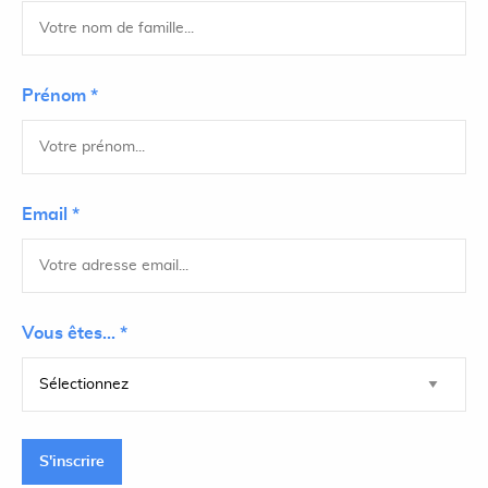
Prénom *
Email *
Vous êtes... *
S'inscrire