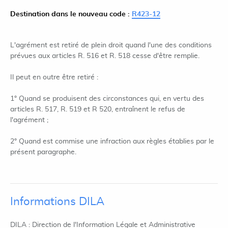
Destination dans le nouveau code :
R423-12
L'agrément est retiré de plein droit quand l'une des conditions
prévues aux articles R. 516 et R. 518 cesse d'être remplie.
Il peut en outre être retiré :
1° Quand se produisent des circonstances qui, en vertu des
articles R. 517, R. 519 et R 520, entraînent le refus de
l'agrément ;
2° Quand est commise une infraction aux règles établies par le
présent paragraphe.
Informations DILA
DILA : Direction de l'Information Légale et Administrative