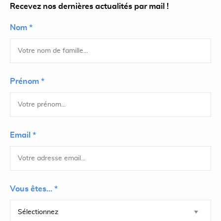
Recevez nos dernières actualités par mail !
Nom *
Prénom *
Email *
Vous êtes... *