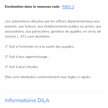
Destination dans le nouveau code :
R421-3
Les subventions allouées par les offices départementaux aux
parents, aux tuteurs, aux établissements publics ou privés, aux
associations, aux particuliers, gardiens de pupilles, en vertu de
l'article L. 471 sont destinées :
1° Soit à l'entretien et à la santé des pupilles ;
2° Soit à leur apprentissage ;
3° Soit à leurs études.
Elles sont attribuées conformément aux règles ci-après.
Informations DILA