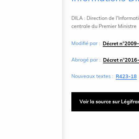
DILA : Direction de l'Informat
centrale du Premier Ministre
Modifié par :
Décret n°2009-
Abrogé par :
Décret n°2016-
Nouveaux textes :
R423-18
Voir la source sur Légifr