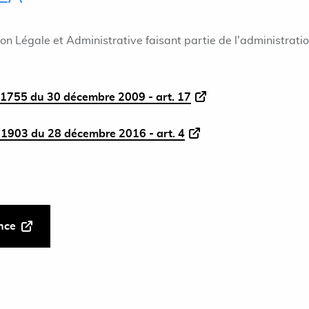
ion Légale et Administrative faisant partie de l'administrati
1755 du 30 décembre 2009 - art. 17
1903 du 28 décembre 2016 - art. 4
ance