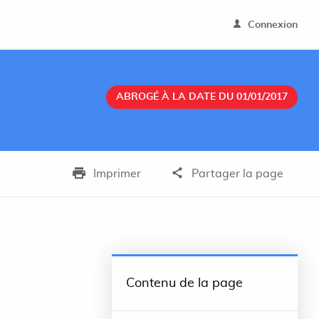
Connexion
ABROGÉ À LA DATE DU 01/01/2017
Imprimer
Partager la page
Contenu de la page