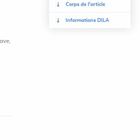
Corps de l'article
Informations DILA
rave,