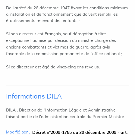
De l'arrêté du 26 décembre 1947 fixant les conditions minimum
d'installation et de fonctionnement que doivent remplir les
établissements recevant des enfants ;
Si son directeur est Français, sauf dérogation à titre
exceptionnel, admise par décision du ministre chargé des
anciens combattants et victimes de guerre, après avis
favorable de la commission permanente de l'office national ;
Si ce directeur est âgé de vingt-cinq ans révolus.
Informations DILA
DILA : Direction de l'Information Légale et Administrative
faisant partie de l'administration centrale du Premier Ministre
Modifié par :
Décret n°2009-1755 du 30 décembre 2009 - art.