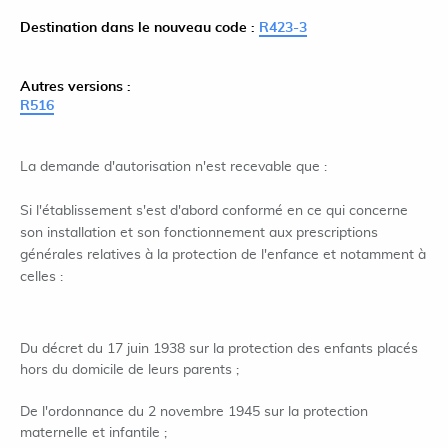
Destination dans le nouveau code :
R423-3
Autres versions :
R516
La demande d'autorisation n'est recevable que :
Si l'établissement s'est d'abord conformé en ce qui concerne
son installation et son fonctionnement aux prescriptions
générales relatives à la protection de l'enfance et notamment à
celles :
Du décret du 17 juin 1938 sur la protection des enfants placés
hors du domicile de leurs parents ;
De l'ordonnance du 2 novembre 1945 sur la protection
maternelle et infantile ;