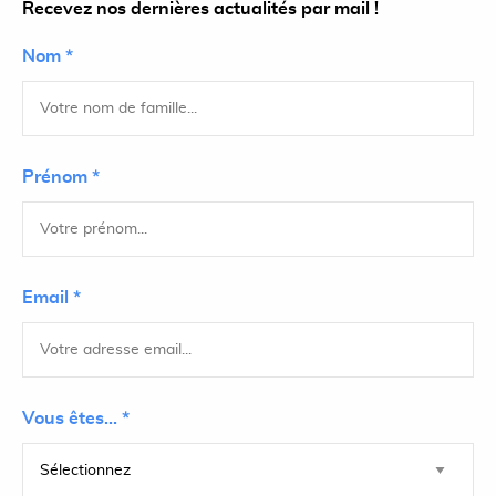
Recevez nos dernières actualités par mail !
Nom *
Prénom *
Email *
Vous êtes... *