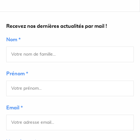
Recevez nos dernières actualités par mail !
Nom *
Prénom *
Email *