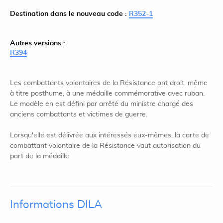
Destination dans le nouveau code :
R352-1
Autres versions :
R394
Les combattants volontaires de la Résistance ont droit, même
à titre posthume, à une médaille commémorative avec ruban.
Le modèle en est défini par arrêté du ministre chargé des
anciens combattants et victimes de guerre.
Lorsqu'elle est délivrée aux intéressés eux-mêmes, la carte de
combattant volontaire de la Résistance vaut autorisation du
port de la médaille.
Informations DILA