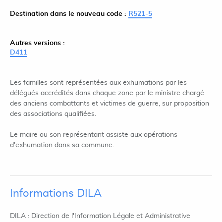
Destination dans le nouveau code :
R521-5
Autres versions :
D411
Les familles sont représentées aux exhumations par les
délégués accrédités dans chaque zone par le ministre chargé
des anciens combattants et victimes de guerre, sur proposition
des associations qualifiées.
Le maire ou son représentant assiste aux opérations
d'exhumation dans sa commune.
Informations DILA
DILA : Direction de l'Information Légale et Administrative