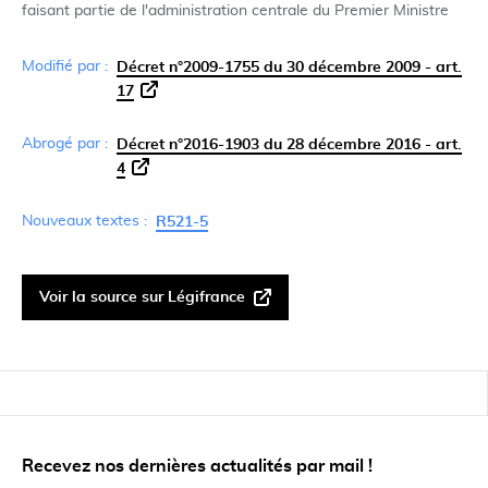
faisant partie de l'administration centrale du Premier Ministre
Modifié par :
Décret n°2009-1755 du 30 décembre 2009 - art.
17
Abrogé par :
Décret n°2016-1903 du 28 décembre 2016 - art.
4
Nouveaux textes :
R521-5
Voir la source sur Légifrance
Recevez nos dernières actualités par mail !