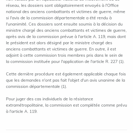
réseau, les dossiers sont obligatoirement envoyés à l'Office
national des anciens combattants et victimes de guerre, même
si l'avis de la commission départementale a été rendu à
l'unanimité. Ces dossiers sont ensuite soumis à la décision du
ministre chargé des anciens combattants et victimes de guerre,
après avis de la commission prévue à l'article A. 119, mais dont
le président est alors désigné par le ministre chargé des
anciens combattants et victimes de guerre. En outre, il est
adjoint à cette commission trois membres pris dans le sein de
la commission instituée pour l'application de l'article R. 227 (1).
Cette dernière procédure est également applicable chaque fois
que les demandes n'ont pas fait l'objet d'un avis unanime de la
commission départementale (1).
Pour juger des cas individuels de la résistance
extramétropolitaine, la commission est complétée comme prévu
à l'article A. 119.