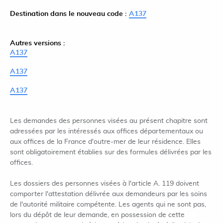
Destination dans le nouveau code :
A137
Autres versions :
A137
A137
A137
Les demandes des personnes visées au présent chapitre sont
adressées par les intéressés aux offices départementaux ou
aux offices de la France d'outre-mer de leur résidence. Elles
sont obligatoirement établies sur des formules délivrées par les
offices.
Les dossiers des personnes visées à l'article A. 119 doivent
comporter l'attestation délivrée aux demandeurs par les soins
de l'autorité militaire compétente. Les agents qui ne sont pas,
lors du dépôt de leur demande, en possession de cette